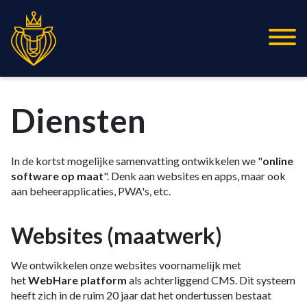
Diensten
In de kortst mogelijke samenvatting ontwikkelen we "
online
software op maat
". Denk aan websites en apps, maar ook
aan beheerapplicaties, PWA's, etc.
Websites (maatwerk)
We ontwikkelen onze websites voornamelijk met
het
WebHare platform
als achterliggend CMS. Dit systeem
heeft zich in de ruim 20 jaar dat het ondertussen bestaat