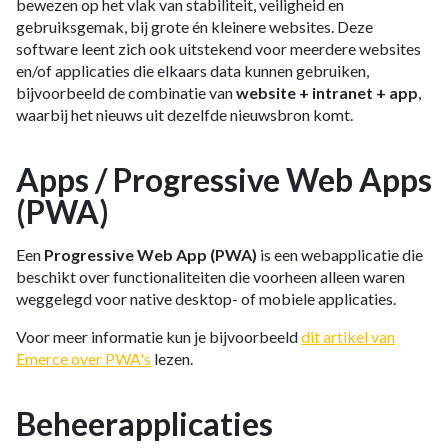
bewezen op het vlak van stabiliteit, veiligheid en
gebruiksgemak, bij grote én kleinere websites. Deze
software leent zich ook uitstekend voor meerdere websites
en/of applicaties die elkaars data kunnen gebruiken,
bijvoorbeeld de combinatie van
website + intranet + app
,
waarbij het nieuws uit dezelfde nieuwsbron komt.
Apps / Progressive Web Apps
(PWA)
Een
Progressive Web App (PWA)
is een webapplicatie die
beschikt over functionaliteiten die voorheen alleen waren
weggelegd voor native desktop- of mobiele applicaties.
Voor meer informatie kun je bijvoorbeeld
dit artikel van
Emerce over PWA's
lezen.
Beheerapplicaties