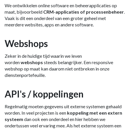
We ontwikkelen online software en beheerapplicaties op
maat, bijvoorbeeld
CRM-applicaties of processenbeheer
.
Vaak is dit een onderdeel van een groter geheel met
meerdere websites, apps en andere software.
Webshops
Zeker in de huidige tijd waarin we leven
worden
webshops
steeds belangrijker. Een responsive
webshop op maat kan daarom niet ontbreken in onze
dienstenportefeuille.
API's / koppelingen
Regelmatig moeten gegevens uit externe systemen gehaald
worden. In veel projecten is een
koppeling met een extern
systeem
dan ook een onderdeel en hier hebben we
ondertussen veel ervaring mee. Als het externe systeem een