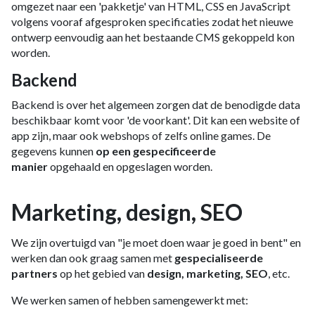
omgezet naar een 'pakketje' van HTML, CSS en JavaScript
volgens vooraf afgesproken specificaties zodat het nieuwe
ontwerp eenvoudig aan het bestaande CMS gekoppeld kon
worden.
Backend
Backend is over het algemeen zorgen dat de benodigde data
beschikbaar komt voor 'de voorkant'. Dit kan een website of
app zijn, maar ook webshops of zelfs online games. De
gegevens kunnen
op een gespecificeerde
manier
opgehaald en opgeslagen worden.
Marketing, design, SEO
We zijn overtuigd van "je moet doen waar je goed in bent" en
werken dan ook graag samen met
gespecialiseerde
partners
op het gebied van
design, marketing, SEO
, etc.
We werken samen of hebben samengewerkt met: